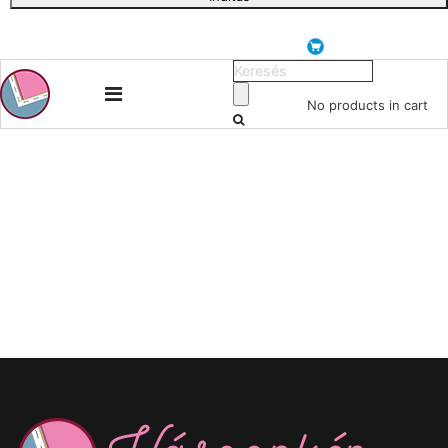
No products in cart