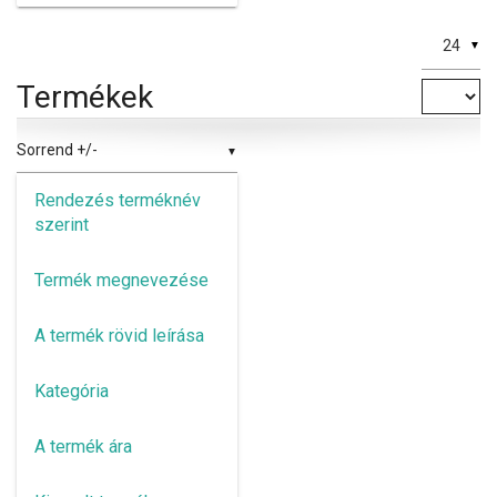
▼
Termékek
Sorrend +/-
Rendezés terméknév
szerint
Termék megnevezése
A termék rövid leírása
Kategória
A termék ára