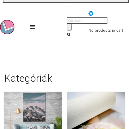
No products in cart
Kategóriák