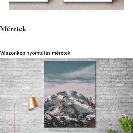
Méretek
Vászonkép nyomtatás méretek