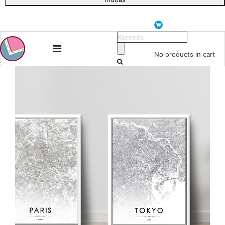
No products in cart