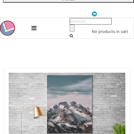
No products in cart